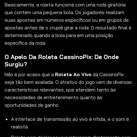
Basicamente, a roleta funciona com uma roda giratória
que contém uma pequena bola. Os jogadores realizam
suas apostas em números específicos ou em grupos de
apostas antes de o crupiê girar a roda. O resultado final é
determinado quando a bola para em uma posição
específica da roda.
O Apelo Da Roleta CassinoPix: De Onde
Surgiu?
Não é por acaso que a
Roleta Ao Vivo
da CassinoPix
seja tão bem avaliada. O atrativo do jogo vem de diversas
características relevantes, que atendem tanto às
necessidades de entretenimento quanto às
oportunidades de ganho.
A interface de transmissão ao vivo é nítida, e o som é
realista.