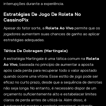
interrupções durante a experiência.
Estratégias De Jogo De Roleta No
CassinoPix
Apesar do fator sorte, a
Roleta Ao Vivo
permite que os
jogadores aumentem suas chances de ganho ao aplicar
estratégias adequadas.
Tática De Dobragem (Martingale)
A estratégia Martingale é uma tática comum na
Roleta
Ao Vivo
, baseada no princípio de aumentar a aposta
após cada perda para recuperar todo o valor apostado
quando ocorre uma vitória. Esse estilo de jogo pode ser
eficaz no curto prazo, desde que a sequência de derrotas
não seja longa. No entanto, é necessário dispor de um
orçamento suficientemente alto e estabelecer limites
claros de perda antes de utilizá-la. Além disso, é
fundamental manter o controle emocional, evitando