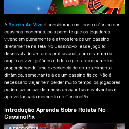
A
Roleta Ao Vivo
é considerada um ícone clássico dos
cassinos modernos, pois permite que os jogadores
vivenciem plenamente a atmosfera de um cassino
diretamente na tela. No CassinoPix, esse jogo foi
desenvolvido de forma profissional, com sistema de
crupiê ao vivo, gráficos nítidos e giros transparentes,
proporcionando uma experiência de entretenimento
dinâmica, semelhante à de um cassino físico. Não é
necessário viajar nem perder muito tempo; os jogadores
podem participar de mesas de apostas envolventes e
aproveitar cada momento da CassinoPix.
Introdução Aprenda Sobre Roleta No
CassinoPix