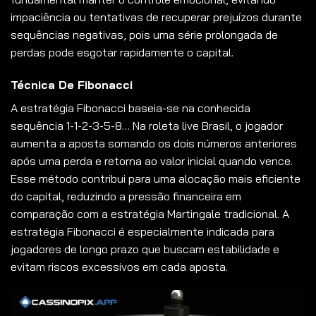
impaciência ou tentativas de recuperar prejuízos durante
sequências negativas, pois uma série prolongada de
perdas pode esgotar rapidamente o capital.
Técnica De Fibonacci
A estratégia Fibonacci baseia-se na conhecida
sequência 1-1-2-3-5-8… Na roleta live Brasil, o jogador
aumenta a aposta somando os dois números anteriores
após uma perda e retorna ao valor inicial quando vence.
Esse método contribui para uma alocação mais eficiente
do capital, reduzindo a pressão financeira em
comparação com a estratégia Martingale tradicional. A
estratégia Fibonacci é especialmente indicada para
jogadores de longo prazo que buscam estabilidade e
evitam riscos excessivos em cada aposta.